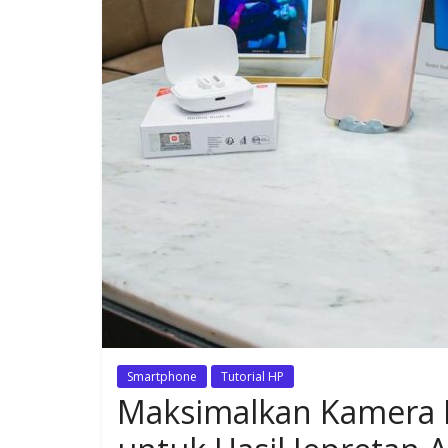
Smartphone
Tutorial HP
Maksimalkan Kamera 