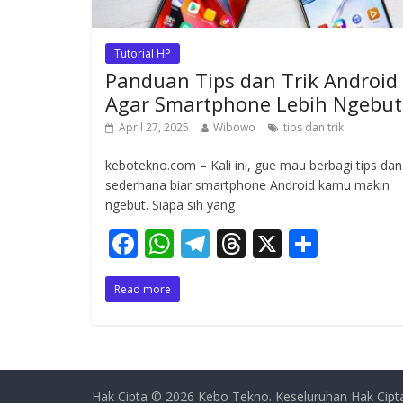
Tutorial HP
Panduan Tips dan Trik Android
Agar Smartphone Lebih Ngebut
April 27, 2025
Wibowo
tips dan trik
kebotekno.com – Kali ini, gue mau berbagi tips dan 
sederhana biar smartphone Android kamu makin
ngebut. Siapa sih yang
F
W
T
T
X
S
ac
h
el
h
h
Read more
e
at
e
re
ar
b
s
gr
a
e
o
A
a
d
o
p
m
s
Hak Cipta © 2026
Kebo Tekno
. Keseluruhan Hak Cipt