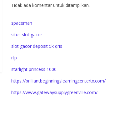
Tidak ada komentar untuk ditampilkan.
spaceman
situs slot gacor
slot gacor deposit 5k qris
rtp
starlight princess 1000
https://brilliantbeginningslearningcentertx.com/
https://www.gatewaysupplygreenville.com/