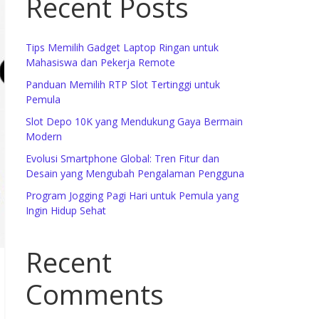
Recent Posts
Tips Memilih Gadget Laptop Ringan untuk
Mahasiswa dan Pekerja Remote
Panduan Memilih RTP Slot Tertinggi untuk
Pemula
Slot Depo 10K yang Mendukung Gaya Bermain
Modern
Evolusi Smartphone Global: Tren Fitur dan
Desain yang Mengubah Pengalaman Pengguna
Program Jogging Pagi Hari untuk Pemula yang
Ingin Hidup Sehat
Recent
Comments