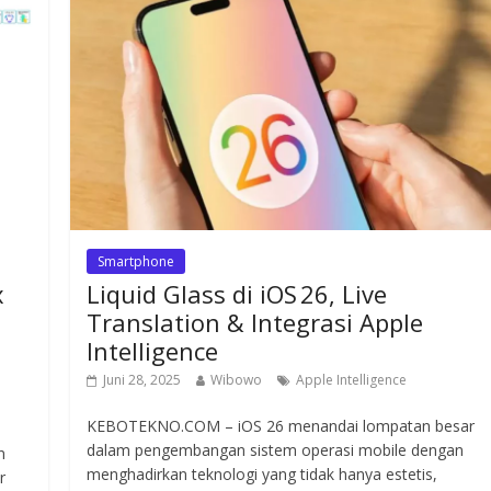
o
p
m
s
k
p
Smartphone
x
Liquid Glass di iOS 26, Live
Translation & Integrasi Apple
Intelligence
Juni 28, 2025
Wibowo
Apple Intelligence
KEBOTEKNO.COM – iOS 26 menandai lompatan besar
dalam pengembangan sistem operasi mobile dengan
n
menghadirkan teknologi yang tidak hanya estetis,
r