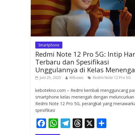
Smartphone
Redmi Note 12 Pro 5G: Intip Ha
Terbaru dan Spesifikasi
Unggulannya di Kelas Meneng
Juni 25, 2025
Wibowo
Redmi Note 12 Pro 5G
kebotekno.com – Redmi kembali mengguncang pa
smartphone kelas menengah dengan meluncurkan
Redmi Note 12 Pro 5G, perangkat yang menawark
spesifikasi
F
W
T
T
X
S
ac
h
el
h
h