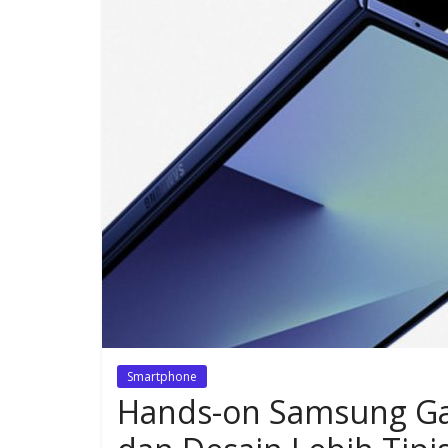
Smartphone
Hands-on Samsung Gala