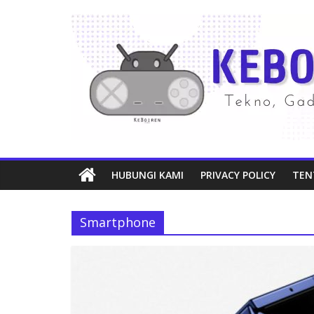
HUBUNGI KAMI
PRIVACY POLICY
TEN
Smartphone