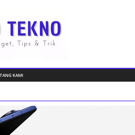
TANG KAMI