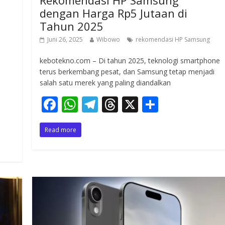
Rekomendasi HP Samsung
dengan Harga Rp5 Jutaan di
Tahun 2025
P
Juni 26, 2025
Wibowo
rekomendasi HP Samsung
kebotekno.com – Di tahun 2025, teknologi smartphone
terus berkembang pesat, dan Samsung tetap menjadi
salah satu merek yang paling diandalkan
F
W
T
T
X
S
ac
h
el
h
h
Read more
e
at
e
re
ar
b
s
gr
a
e
o
A
a
d
o
p
m
s
k
p