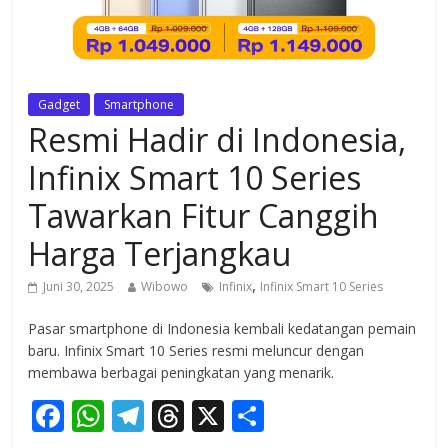
Gadget
Smartphone
Resmi Hadir di Indonesia,
Infinix Smart 10 Series
Tawarkan Fitur Canggih
Harga Terjangkau
,
Juni 30, 2025
Wibowo
Infinix
Infinix Smart 10 Series
Pasar smartphone di Indonesia kembali kedatangan pemain
baru. Infinix Smart 10 Series resmi meluncur dengan
membawa berbagai peningkatan yang menarik.
F
W
T
T
X
S
ac
h
el
h
h