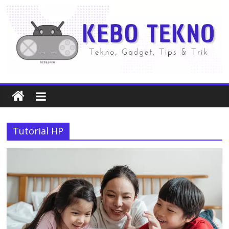
Tutorial HP