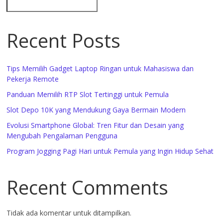
Recent Posts
Tips Memilih Gadget Laptop Ringan untuk Mahasiswa dan
Pekerja Remote
Panduan Memilih RTP Slot Tertinggi untuk Pemula
Slot Depo 10K yang Mendukung Gaya Bermain Modern
Evolusi Smartphone Global: Tren Fitur dan Desain yang
Mengubah Pengalaman Pengguna
Program Jogging Pagi Hari untuk Pemula yang Ingin Hidup Sehat
Recent Comments
Tidak ada komentar untuk ditampilkan.