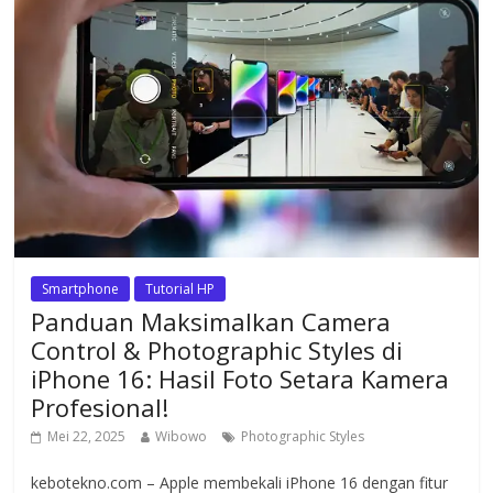
Smartphone
Tutorial HP
Panduan Maksimalkan Camera
Control & Photographic Styles di
iPhone 16: Hasil Foto Setara Kamera
Profesional!
Mei 22, 2025
Wibowo
Photographic Styles
kebotekno.com – Apple membekali iPhone 16 dengan fitur