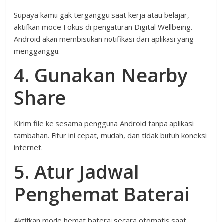
Supaya kamu gak terganggu saat kerja atau belajar,
aktifkan mode Fokus di pengaturan Digital Wellbeing.
Android akan membisukan notifikasi dari aplikasi yang
mengganggu.
4. Gunakan Nearby
Share
Kirim file ke sesama pengguna Android tanpa aplikasi
tambahan. Fitur ini cepat, mudah, dan tidak butuh koneksi
internet.
5. Atur Jadwal
Penghemat Baterai
Aktifkan mode hemat baterai secara otomatis saat