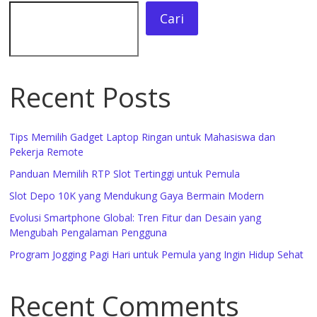
Cari
Recent Posts
Tips Memilih Gadget Laptop Ringan untuk Mahasiswa dan
Pekerja Remote
Panduan Memilih RTP Slot Tertinggi untuk Pemula
Slot Depo 10K yang Mendukung Gaya Bermain Modern
Evolusi Smartphone Global: Tren Fitur dan Desain yang
Mengubah Pengalaman Pengguna
Program Jogging Pagi Hari untuk Pemula yang Ingin Hidup Sehat
Recent Comments