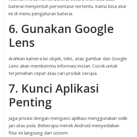
baterai menyentuh persentase tertentu. Kamu bisa atur
ini di menu pengaturan baterai.
6. Gunakan Google
Lens
Arahkan kamera ke objek, teks, atau gambar dan Google
Lens akan memberimu informasi instan. Cocok untuk
terjemahan cepat atau cari produk serupa.
7. Kunci Aplikasi
Penting
Jaga privasi dengan mengunci aplikasi menggunakan sidik
jari atau pola. Beberapa merek Android menyediakan
fitur ini langsung dari sistem.