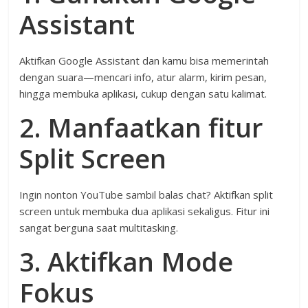
Assistant
Aktifkan Google Assistant dan kamu bisa memerintah
dengan suara—mencari info, atur alarm, kirim pesan,
hingga membuka aplikasi, cukup dengan satu kalimat.
2. Manfaatkan fitur
Split Screen
Ingin nonton YouTube sambil balas chat? Aktifkan split
screen untuk membuka dua aplikasi sekaligus. Fitur ini
sangat berguna saat multitasking.
3. Aktifkan Mode
Fokus