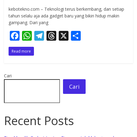
kebotekno.com – Teknologi terus berkembang, dan setiap
tahun selalu aja ada gadget baru yang bikin hidup makin
gampang. Dari yang
F
W
T
T
X
S
ac
h
el
h
h
Read more
e
at
e
re
ar
b
s
gr
a
e
o
A
a
d
Cari
o
p
m
s
Cari
k
p
Recent Posts