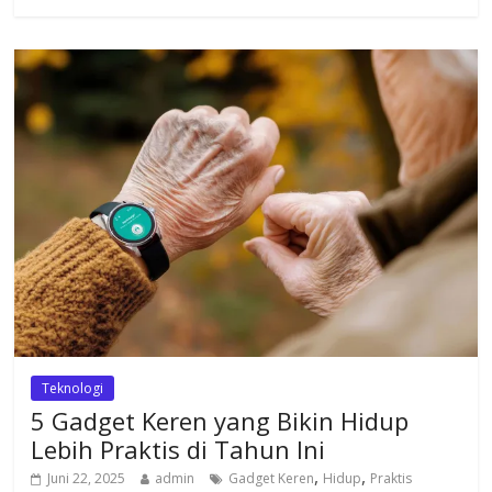
b
s
gr
a
e
o
A
a
d
o
p
m
s
k
p
Teknologi
5 Gadget Keren yang Bikin Hidup
Lebih Praktis di Tahun Ini
,
,
Juni 22, 2025
admin
Gadget Keren
Hidup
Praktis