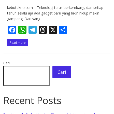
kebotekno.com – Teknologi terus berkembang, dan setiap
tahun selalu aja ada gadget baru yang bikin hidup makin
gampang. Dari yang
F
W
T
T
X
S
ac
h
el
h
h
Read more
e
at
e
re
ar
b
s
gr
a
e
o
A
a
d
Cari
o
p
m
s
Cari
k
p
Recent Posts