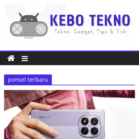
ponsel terbaru