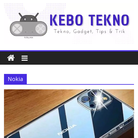
Nokia