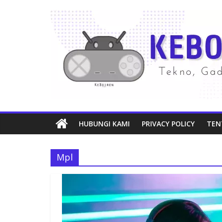
HUBUNGI KAMI
PRIVACY POLICY
TEN
Mpl