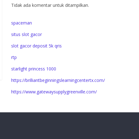
Tidak ada komentar untuk ditampilkan.
spaceman
situs slot gacor
slot gacor deposit 5k qris
rtp
starlight princess 1000
https://brilliantbeginningslearningcentertx.com/
https://www.gatewaysupplygreenville.com/