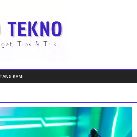
TANG KAMI