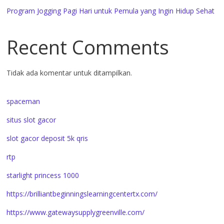
Program Jogging Pagi Hari untuk Pemula yang Ingin Hidup Sehat
Recent Comments
Tidak ada komentar untuk ditampilkan.
spaceman
situs slot gacor
slot gacor deposit 5k qris
rtp
starlight princess 1000
https://brilliantbeginningslearningcentertx.com/
https://www.gatewaysupplygreenville.com/