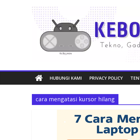
HUBUNGI KAMI
PRIVACY POLICY
TEN
cara mengatasi kursor hilang