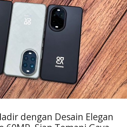
adir dengan Desain Elegan