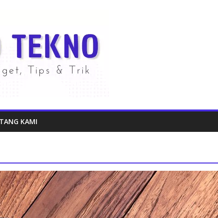
TANG KAMI