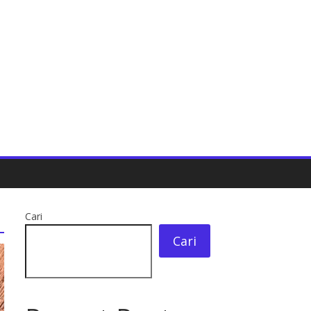
Cari
Cari