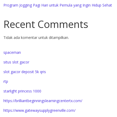
Program Jogging Pagi Hari untuk Pemula yang Ingin Hidup Sehat
Recent Comments
Tidak ada komentar untuk ditampilkan.
spaceman
situs slot gacor
slot gacor deposit 5k qris
rtp
starlight princess 1000
https://brilliantbeginningslearningcentertx.com/
https://www.gatewaysupplygreenville.com/