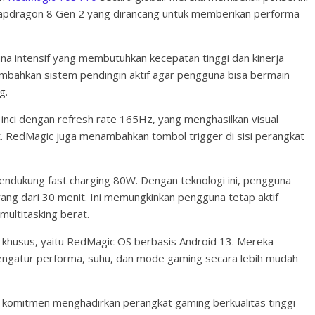
Snapdragon 8 Gen 2 yang dirancang untuk memberikan performa
 intensif yang membutuhkan kecepatan tinggi dan kinerja
ahkan sistem pendingin aktif agar pengguna bisa bermain
g.
nci dengan refresh rate 165Hz, yang menghasilkan visual
t. RedMagic juga menambahkan tombol trigger di sisi perangkat
dukung fast charging 80W. Dengan teknologi ini, pengguna
ang dari 30 menit. Ini memungkinkan pengguna tetap aktif
multitasking berat.
husus, yaitu RedMagic OS berbasis Android 13. Mereka
engatur performa, suhu, dan mode gaming secara lebih mudah
 komitmen menghadirkan perangkat gaming berkualitas tinggi