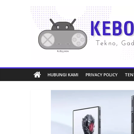
HUBUNGI KAMI
PRIVACY POLICY
TEN