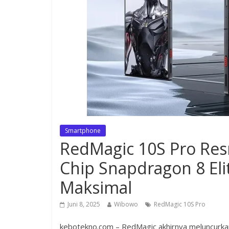
Smartphone
RedMagic 10S Pro Res
Chip Snapdragon 8 El
Maksimal
Juni 8, 2025
Wibowo
RedMagic 10S Pro
kebotekno.com – RedMagic akhirnya meluncurk