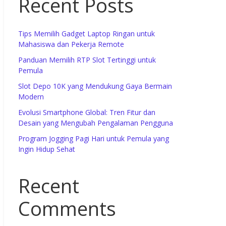
Recent Posts
Tips Memilih Gadget Laptop Ringan untuk
Mahasiswa dan Pekerja Remote
Panduan Memilih RTP Slot Tertinggi untuk
Pemula
Slot Depo 10K yang Mendukung Gaya Bermain
Modern
Evolusi Smartphone Global: Tren Fitur dan
Desain yang Mengubah Pengalaman Pengguna
Program Jogging Pagi Hari untuk Pemula yang
Ingin Hidup Sehat
Recent
Comments