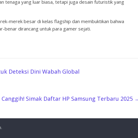
 tenaga yang luar biasa, tetapi juga desain futuristik yang
rek-merek besar di kelas flagship dan membuktikan bahwa
-benar dirancang untuk para gamer sejati.
uk Deteksi Dini Wabah Global
Canggih! Simak Daftar HP Samsung Terbaru 2025
a.