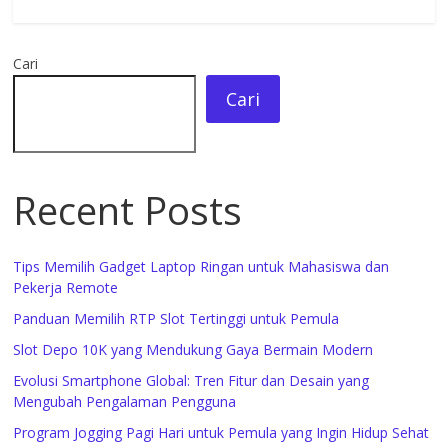
b
s
gr
a
e
o
A
a
d
Cari
o
p
m
s
Cari
k
p
Recent Posts
Tips Memilih Gadget Laptop Ringan untuk Mahasiswa dan
Pekerja Remote
Panduan Memilih RTP Slot Tertinggi untuk Pemula
Slot Depo 10K yang Mendukung Gaya Bermain Modern
Evolusi Smartphone Global: Tren Fitur dan Desain yang
Mengubah Pengalaman Pengguna
Program Jogging Pagi Hari untuk Pemula yang Ingin Hidup Sehat