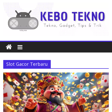
Slot Gacor Terbaru