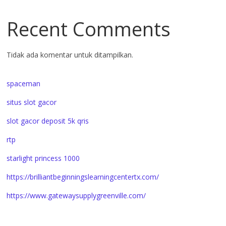
Recent Comments
Tidak ada komentar untuk ditampilkan.
spaceman
situs slot gacor
slot gacor deposit 5k qris
rtp
starlight princess 1000
https://brilliantbeginningslearningcentertx.com/
https://www.gatewaysupplygreenville.com/