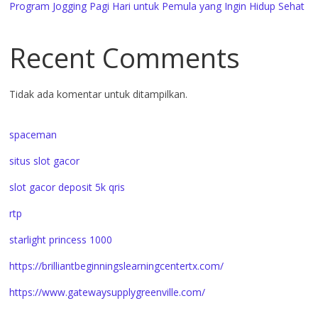
Program Jogging Pagi Hari untuk Pemula yang Ingin Hidup Sehat
Recent Comments
Tidak ada komentar untuk ditampilkan.
spaceman
situs slot gacor
slot gacor deposit 5k qris
rtp
starlight princess 1000
https://brilliantbeginningslearningcentertx.com/
https://www.gatewaysupplygreenville.com/