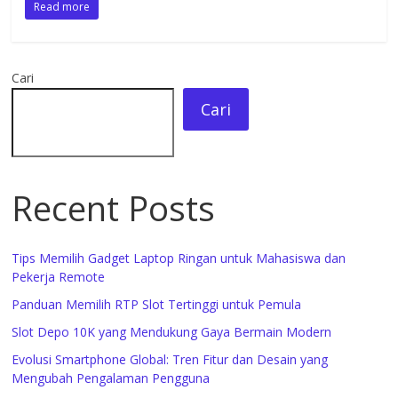
Read more
e
at
e
re
ar
b
s
gr
a
e
o
A
a
d
Cari
o
p
m
s
Cari
k
p
Recent Posts
Tips Memilih Gadget Laptop Ringan untuk Mahasiswa dan
Pekerja Remote
Panduan Memilih RTP Slot Tertinggi untuk Pemula
Slot Depo 10K yang Mendukung Gaya Bermain Modern
Evolusi Smartphone Global: Tren Fitur dan Desain yang
Mengubah Pengalaman Pengguna