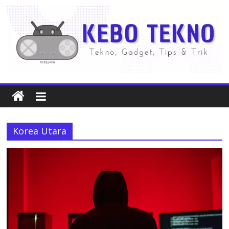
Korea Utara