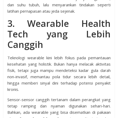
dan suhu tubuh, lalu menyarankan tindakan seperti
latihan pernapasan atau jeda sejenak.
3. Wearable Health
Tech yang Lebih
Canggih
Teknologi wearable kini lebih fokus pada pemantauan
kesehatan yang holistik. Bukan hanya melacak aktivitas
fisik, tetapi juga mampu mendeteksi kadar gula darah
non-invasif, memantau pola tidur secara lebih detail,
hingga memberi sinyal dini terhadap potensi penyakit
kronis.
Sensor-sensor canggih tertanam dalam perangkat yang
tetap ramping dan nyaman digunakan sehari-hari.
Bahkan, ada wearable yang bisa disematkan di pakaian