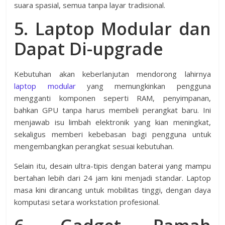
suara spasial, semua tanpa layar tradisional.
5. Laptop Modular dan
Dapat Di-upgrade
Kebutuhan akan keberlanjutan mendorong lahirnya
laptop modular
yang memungkinkan pengguna
mengganti komponen seperti RAM, penyimpanan,
bahkan GPU tanpa harus membeli perangkat baru. Ini
menjawab isu limbah elektronik yang kian meningkat,
sekaligus memberi kebebasan bagi pengguna untuk
mengembangkan perangkat sesuai kebutuhan.
Selain itu, desain ultra-tipis dengan baterai yang mampu
bertahan lebih dari 24 jam kini menjadi standar. Laptop
masa kini dirancang untuk mobilitas tinggi, dengan daya
komputasi setara workstation profesional.