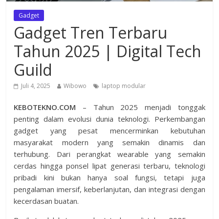
Gadget
Gadget Tren Terbaru
Tahun 2025 | Digital Tech
Guild
Juli 4, 2025
Wibowo
laptop modular
KEBOTEKNO.COM
– Tahun 2025 menjadi tonggak
penting dalam evolusi dunia teknologi. Perkembangan
gadget yang pesat mencerminkan kebutuhan
masyarakat modern yang semakin dinamis dan
terhubung. Dari perangkat wearable yang semakin
cerdas hingga ponsel lipat generasi terbaru, teknologi
pribadi kini bukan hanya soal fungsi, tetapi juga
pengalaman imersif, keberlanjutan, dan integrasi dengan
kecerdasan buatan.