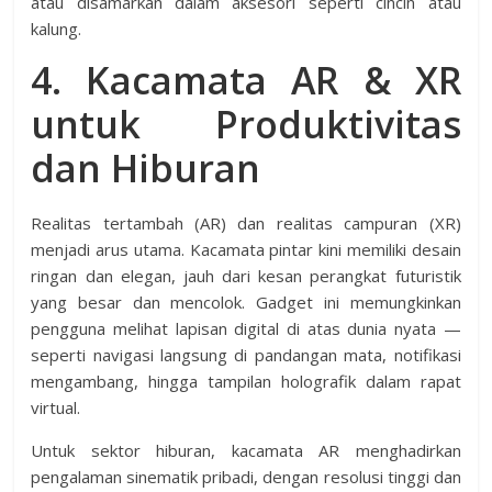
atau disamarkan dalam aksesori seperti cincin atau
kalung.
4. Kacamata AR & XR
untuk Produktivitas
dan Hiburan
Realitas tertambah (AR) dan realitas campuran (XR)
menjadi arus utama. Kacamata pintar kini memiliki desain
ringan dan elegan, jauh dari kesan perangkat futuristik
yang besar dan mencolok. Gadget ini memungkinkan
pengguna melihat lapisan digital di atas dunia nyata —
seperti navigasi langsung di pandangan mata, notifikasi
mengambang, hingga tampilan holografik dalam rapat
virtual.
Untuk sektor hiburan, kacamata AR menghadirkan
pengalaman sinematik pribadi, dengan resolusi tinggi dan