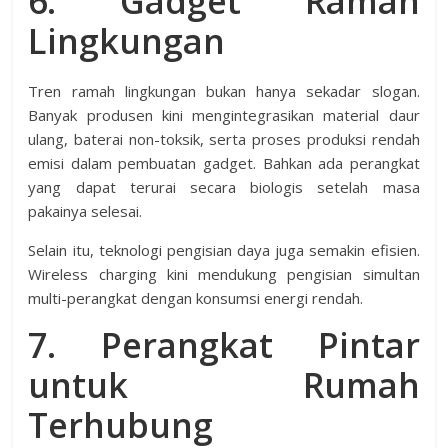
6. Gadget Ramah
Lingkungan
Tren ramah lingkungan bukan hanya sekadar slogan.
Banyak produsen kini mengintegrasikan material daur
ulang, baterai non-toksik, serta proses produksi rendah
emisi dalam pembuatan gadget. Bahkan ada perangkat
yang dapat terurai secara biologis setelah masa
pakainya selesai.
Selain itu, teknologi pengisian daya juga semakin efisien.
Wireless charging kini mendukung pengisian simultan
multi-perangkat dengan konsumsi energi rendah.
7. Perangkat Pintar
untuk Rumah
Terhubung