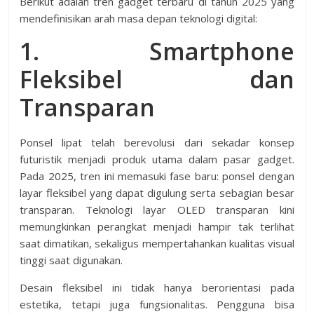
Berikut adalah tren gadget terbaru di tahun 2025 yang
mendefinisikan arah masa depan teknologi digital:
1. Smartphone
Fleksibel dan
Transparan
Ponsel lipat telah berevolusi dari sekadar konsep
futuristik menjadi produk utama dalam pasar gadget.
Pada 2025, tren ini memasuki fase baru: ponsel dengan
layar fleksibel yang dapat digulung serta sebagian besar
transparan. Teknologi layar OLED transparan kini
memungkinkan perangkat menjadi hampir tak terlihat
saat dimatikan, sekaligus mempertahankan kualitas visual
tinggi saat digunakan.
Desain fleksibel ini tidak hanya berorientasi pada
estetika, tetapi juga fungsionalitas. Pengguna bisa