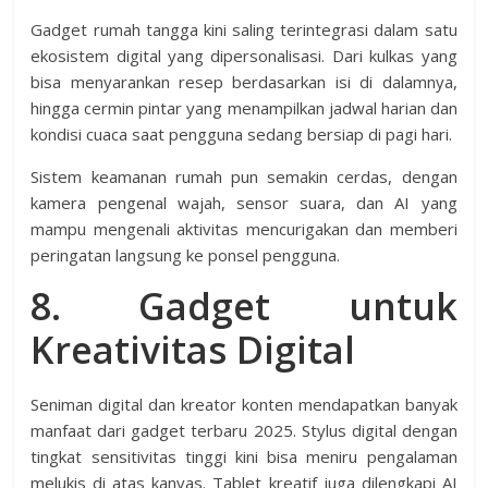
Gadget rumah tangga kini saling terintegrasi dalam satu
ekosistem digital yang dipersonalisasi. Dari kulkas yang
bisa menyarankan resep berdasarkan isi di dalamnya,
hingga cermin pintar yang menampilkan jadwal harian dan
kondisi cuaca saat pengguna sedang bersiap di pagi hari.
Sistem keamanan rumah pun semakin cerdas, dengan
kamera pengenal wajah, sensor suara, dan AI yang
mampu mengenali aktivitas mencurigakan dan memberi
peringatan langsung ke ponsel pengguna.
8. Gadget untuk
Kreativitas Digital
Seniman digital dan kreator konten mendapatkan banyak
manfaat dari gadget terbaru 2025. Stylus digital dengan
tingkat sensitivitas tinggi kini bisa meniru pengalaman
melukis di atas kanvas. Tablet kreatif juga dilengkapi AI