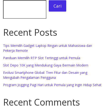
Cari
Recent Posts
Tips Memilih Gadget Laptop Ringan untuk Mahasiswa dan
Pekerja Remote
Panduan Memilih RTP Slot Tertinggi untuk Pemula
Slot Depo 10K yang Mendukung Gaya Bermain Modern
Evolusi Smartphone Global: Tren Fitur dan Desain yang
Mengubah Pengalaman Pengguna
Program Jogging Pagi Hari untuk Pemula yang Ingin Hidup Sehat
Recent Comments