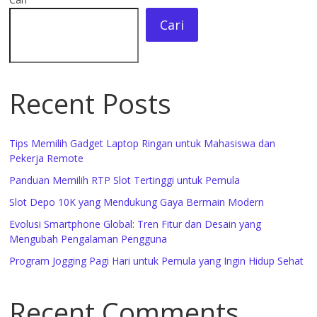
Cari
Recent Posts
Tips Memilih Gadget Laptop Ringan untuk Mahasiswa dan
Pekerja Remote
Panduan Memilih RTP Slot Tertinggi untuk Pemula
Slot Depo 10K yang Mendukung Gaya Bermain Modern
Evolusi Smartphone Global: Tren Fitur dan Desain yang
Mengubah Pengalaman Pengguna
Program Jogging Pagi Hari untuk Pemula yang Ingin Hidup Sehat
Recent Comments