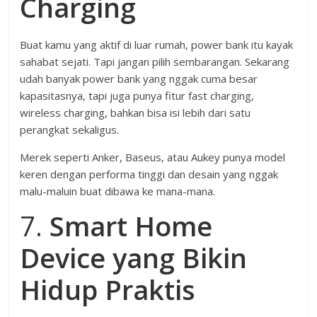
Charging
Buat kamu yang aktif di luar rumah, power bank itu kayak
sahabat sejati. Tapi jangan pilih sembarangan. Sekarang
udah banyak power bank yang nggak cuma besar
kapasitasnya, tapi juga punya fitur fast charging,
wireless charging, bahkan bisa isi lebih dari satu
perangkat sekaligus.
Merek seperti Anker, Baseus, atau Aukey punya model
keren dengan performa tinggi dan desain yang nggak
malu-maluin buat dibawa ke mana-mana.
7.
Smart Home
Device yang Bikin
Hidup Praktis