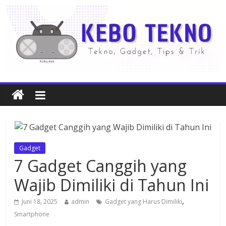
Gadget
7 Gadget Canggih yang
Wajib Dimiliki di Tahun Ini
,
Juni 18, 2025
admin
Gadget yang Harus Dimiliki
Smartphone