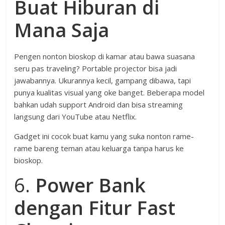
Buat Hiburan di
Mana Saja
Pengen nonton bioskop di kamar atau bawa suasana
seru pas traveling? Portable projector bisa jadi
jawabannya. Ukurannya kecil, gampang dibawa, tapi
punya kualitas visual yang oke banget. Beberapa model
bahkan udah support Android dan bisa streaming
langsung dari YouTube atau Netflix.
Gadget ini cocok buat kamu yang suka nonton rame-
rame bareng teman atau keluarga tanpa harus ke
bioskop.
6.
Power Bank
dengan Fitur Fast