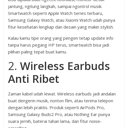
jantung, ngitung langkah, sampai ngontrol musik.
Smartwatch seperti Apple Watch Series terbaru,
Samsung Galaxy Watch, atau Xiaomi Watch udah punya
fitur kesehatan lengkap dan desain yang makin stylish.
Kalau kamu tipe orang yang pengen tetap update info
tanpa harus pegang HP terus, smartwatch bisa jadi
pilihan paling tepat buat kamu.
2.
Wireless Earbuds
Anti Ribet
Zaman kabel udah lewat. Wireless earbuds jadi andalan
buat dengerin musik, nonton film, atau terima telepon
dengan lebih praktis. Produk seperti AirPods Pro,
Samsung Galaxy Buds2 Pro, atau Nothing Ear punya
suara jernih, baterai tahan lama, dan fitur noise-
cancelling.