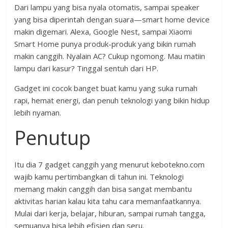
Dari lampu yang bisa nyala otomatis, sampai speaker
yang bisa diperintah dengan suara—smart home device
makin digemari. Alexa, Google Nest, sampai Xiaomi
Smart Home punya produk-produk yang bikin rumah
makin canggih. Nyalain AC? Cukup ngomong. Mau matiin
lampu dari kasur? Tinggal sentuh dari HP.
Gadget ini cocok banget buat kamu yang suka rumah
rapi, hemat energi, dan penuh teknologi yang bikin hidup
lebih nyaman.
Penutup
Itu dia 7 gadget canggih yang menurut kebotekno.com
wajib kamu pertimbangkan di tahun ini. Teknologi
memang makin canggih dan bisa sangat membantu
aktivitas harian kalau kita tahu cara memanfaatkannya.
Mulai dari kerja, belajar, hiburan, sampai rumah tangga,
semuanya bisa lebih efisien dan seru.