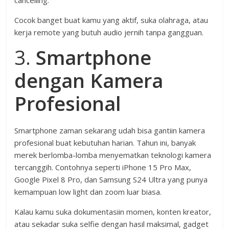
Cocok banget buat kamu yang aktif, suka olahraga, atau
kerja remote yang butuh audio jernih tanpa gangguan.
3.
Smartphone
dengan Kamera
Profesional
Smartphone zaman sekarang udah bisa gantiin kamera
profesional buat kebutuhan harian. Tahun ini, banyak
merek berlomba-lomba menyematkan teknologi kamera
tercanggih. Contohnya seperti iPhone 15 Pro Max,
Google Pixel 8 Pro, dan Samsung S24 Ultra yang punya
kemampuan low light dan zoom luar biasa.
Kalau kamu suka dokumentasiin momen, konten kreator,
atau sekadar suka selfie dengan hasil maksimal, gadget