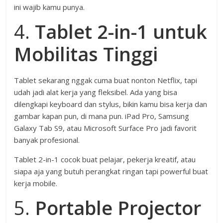
ini wajib kamu punya.
4.
Tablet 2-in-1 untuk
Mobilitas Tinggi
Tablet sekarang nggak cuma buat nonton Netflix, tapi
udah jadi alat kerja yang fleksibel. Ada yang bisa
dilengkapi keyboard dan stylus, bikin kamu bisa kerja dan
gambar kapan pun, di mana pun. iPad Pro, Samsung
Galaxy Tab S9, atau Microsoft Surface Pro jadi favorit
banyak profesional.
Tablet 2-in-1 cocok buat pelajar, pekerja kreatif, atau
siapa aja yang butuh perangkat ringan tapi powerful buat
kerja mobile.
5.
Portable Projector